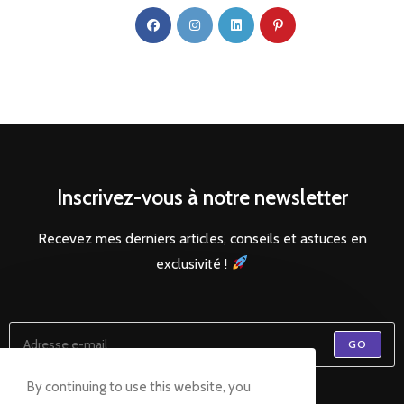
Inscrivez-vous à notre newsletter
Recevez mes derniers articles, conseils et astuces en
exclusivité !
GO
By continuing to use this website, you