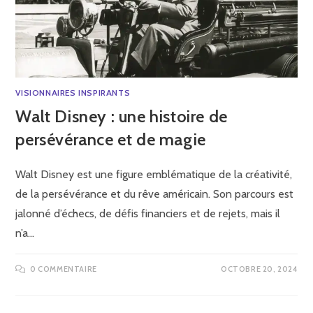
VISIONNAIRES INSPIRANTS
Walt Disney : une histoire de
persévérance et de magie
Walt Disney est une figure emblématique de la créativité,
de la persévérance et du rêve américain. Son parcours est
jalonné d’échecs, de défis financiers et de rejets, mais il
n’a…
0 COMMENTAIRE
OCTOBRE 20, 2024