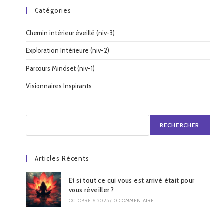
Catégories
Chemin intérieur éveillé (niv-3)
Exploration Intérieure (niv-2)
Parcours Mindset (niv-1)
Visionnaires Inspirants
RECHERCHER
Articles Récents
Et si tout ce qui vous est arrivé était pour
vous réveiller ?
OCTOBRE 6, 2025
/
0 COMMENTAIRE