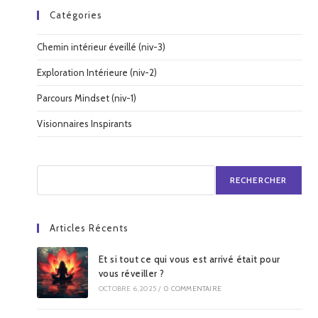
Catégories
Chemin intérieur éveillé (niv-3)
Exploration Intérieure (niv-2)
Parcours Mindset (niv-1)
Visionnaires Inspirants
RECHERCHER
Articles Récents
Et si tout ce qui vous est arrivé était pour
vous réveiller ?
OCTOBRE 6, 2025
/
0 COMMENTAIRE