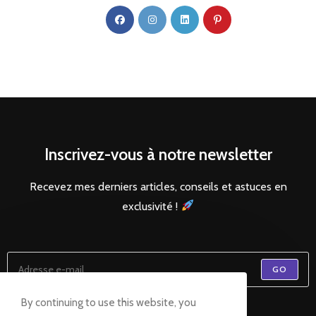
Inscrivez-vous à notre newsletter
Recevez mes derniers articles, conseils et astuces en
exclusivité !
GO
By continuing to use this website, you